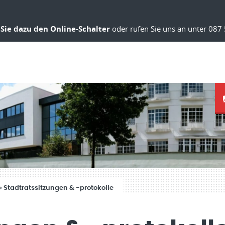
Sie dazu den Online-Schalter
oder rufen Sie uns an unter 087 
»
Stadtratssitzungen & -protokolle