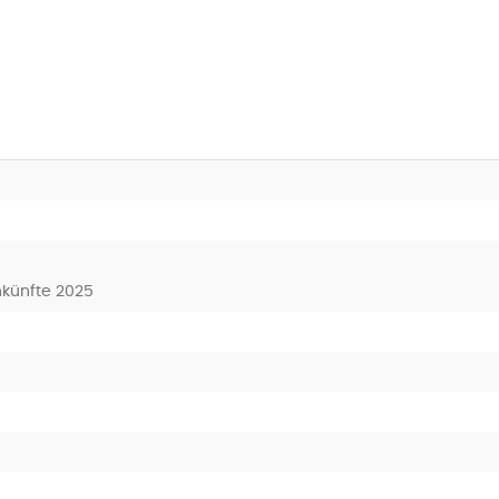
nkünfte 2025