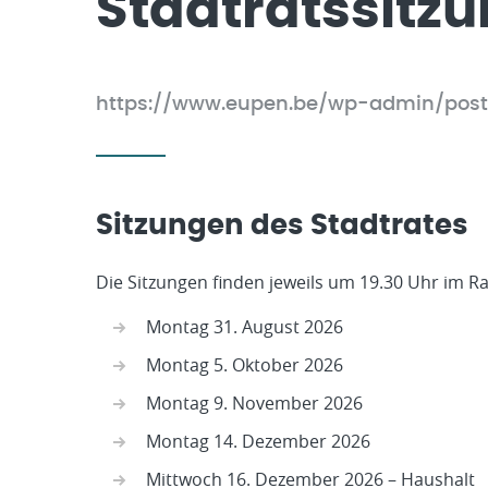
Stadtratssitzu
https://www.eupen.be/wp-admin/pos
Sitzungen des Stadtrates
Die Sitzungen finden jeweils um 19.30 Uhr im Ra
Montag 31. August 2026
Montag 5. Oktober 2026
Montag 9. November 2026
Montag 14. Dezember 2026
Mittwoch 16. Dezember 2026 – Haushalt