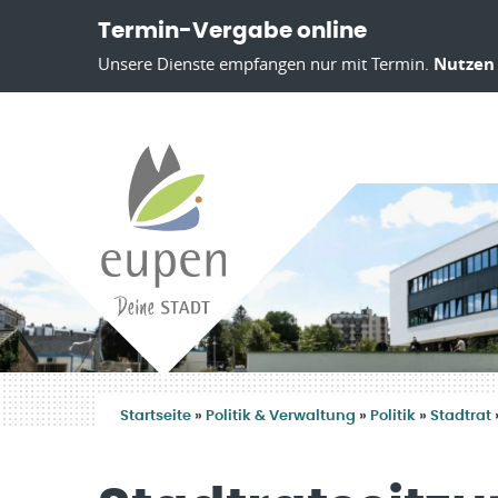
Termin-Vergabe online
Unsere Dienste empfangen nur mit Termin.
Nutzen 
Startseite
»
Politik & Verwaltung
»
Politik
»
Stadtrat