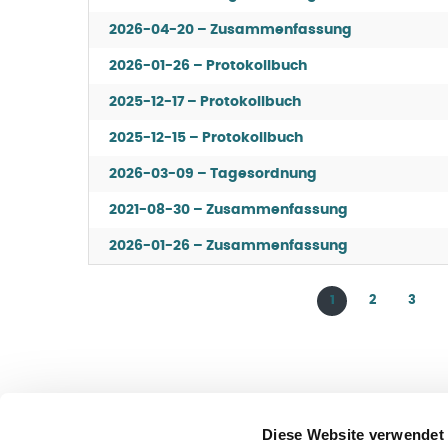
2026-04-20 – Zusammenfassung
2026-01-26 – Protokollbuch
2025-12-17 – Protokollbuch
2025-12-15 – Protokollbuch
2026-03-09 – Tagesordnung
2021-08-30 – Zusammenfassung
2026-01-26 – Zusammenfassung
1
2
3
Diese Website verwendet