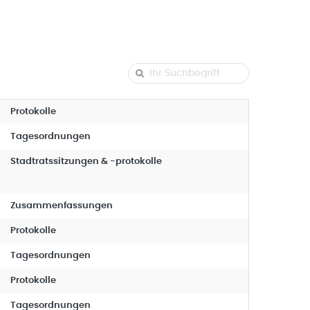
Protokolle
Tagesordnungen
Stadtratssitzungen & -protokolle
Zusammenfassungen
Protokolle
Tagesordnungen
Protokolle
Tagesordnungen