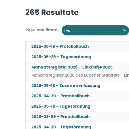
265
Resultate
Resultate filtern:
2026-05-18 – Protokollbuch
2026-06-29 – Tagesordnung
Mandatsregister 2026 – Einkünfte 2025
Mandatsregister 2026 des Eupener Stadtrats - Ei
2026-05-18 – Zusammenfassung
2026-04-20 – Protokollbuch
2026-05-18 – Tagesordnung
2026-03-09 – Protokollbuch
2026-04-20 – Tagesordnung