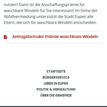
nutzen? Dann ist die Anschaffungsprämie für
waschbare Windeln für Sie interessant! Im Sinne der
Abfallvermeidung unterstützt die Stadt Eupen alle
Eltern, die sich für waschbare Windeln entscheiden.
Antragsformular Prämie waschbare Windeln
STARTSEITE
BÜRGERSERVICE
LEBEN IN EUPEN
POLITIK & VERWALTUNG
ÜBER DIE GEMEINDE