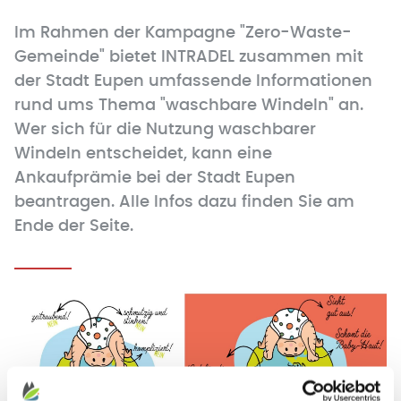
Im Rahmen der Kampagne "Zero-Waste-
Gemeinde" bietet INTRADEL zusammen mit
der Stadt Eupen umfassende Informationen
rund ums Thema "waschbare Windeln" an.
Wer sich für die Nutzung waschbarer
Windeln entscheidet, kann eine
Ankaufprämie bei der Stadt Eupen
beantragen. Alle Infos dazu finden Sie am
Ende der Seite.