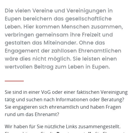
Die vielen Vereine und Vereinigungen in
Eupen bereichern das gesellschaftliche
Leben. Hier kommen Menschen zusammen,
verbringen gemeinsam ihre Freizeit und
gestalten das Miteinander. Ohne das
Engagement der zahllosen Ehrenamtlichen
wäre dies nicht möglich. Sie leisten einen
wertvollen Beitrag zum Leben in Eupen.
Sie sind in einer VoG oder einer faktischen Vereinigung
tätig und suchen nach Informationen oder Beratung?
Sie engagieren sich ehrenamtlich und haben Fragen
rund um das Ehrenamt?
Wir haben für Sie nützliche Links zusammengestellt.