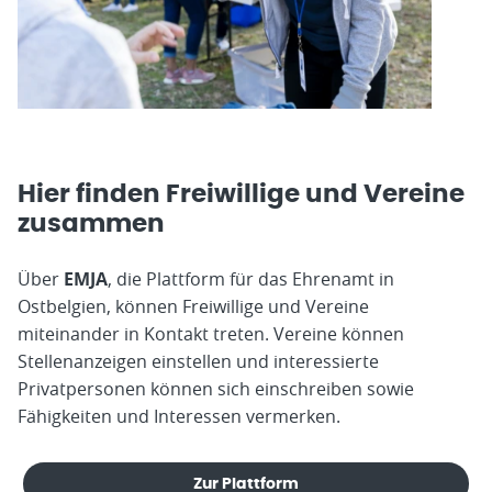
Hier finden Freiwillige und Vereine
zusammen
Über
EMJA
, die Plattform für das Ehrenamt in
Ostbelgien, können Freiwillige und Vereine
miteinander in Kontakt treten. Vereine können
Stellenanzeigen einstellen und interessierte
Privatpersonen können sich einschreiben sowie
Fähigkeiten und Interessen vermerken.
Zur Plattform