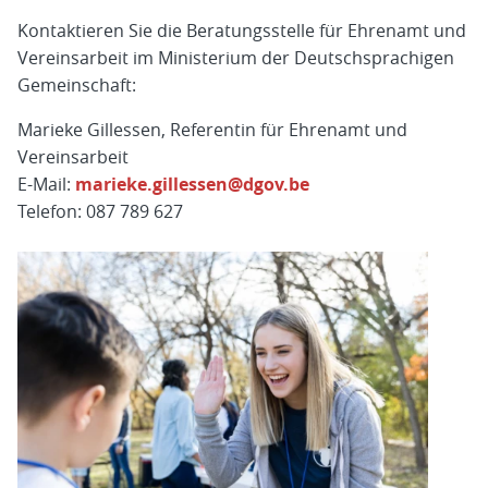
Kontaktieren Sie die Beratungsstelle für Ehrenamt und
Vereinsarbeit im Ministerium der Deutschsprachigen
Gemeinschaft:
Marieke Gillessen, Referentin für Ehrenamt und
Vereinsarbeit
E-Mail:
marieke.gillessen@dgov.be
Telefon: 087 789 627