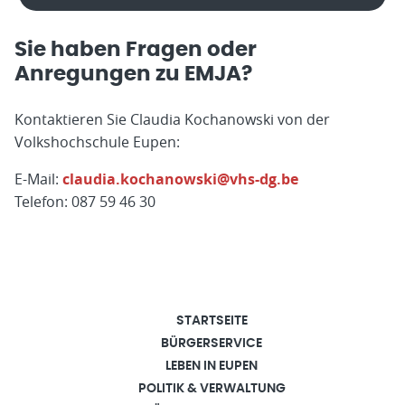
Sie haben Fragen oder
Anregungen zu EMJA?
Kontaktieren Sie Claudia Kochanowski von der
Volkshochschule Eupen:
E-Mail:
claudia.kochanowski@vhs-dg.be
Telefon: 087 59 46 30
STARTSEITE
BÜRGERSERVICE
LEBEN IN EUPEN
POLITIK & VERWALTUNG