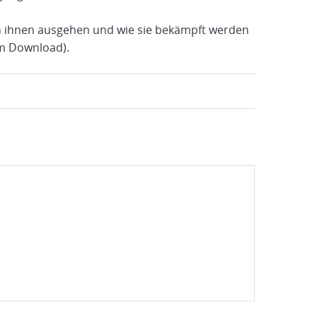
on ihnen ausgehen und wie sie bekämpft werden
um Download).