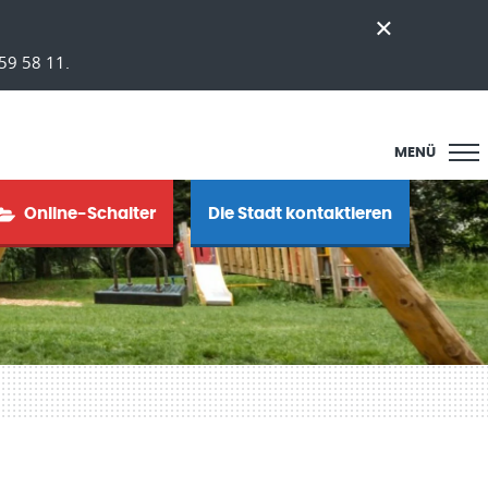
59 58 11.
MENÜ
Online-Schalter
Die Stadt kontaktieren