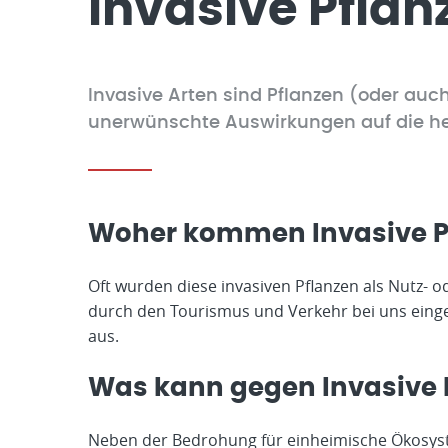
Invasive Pflan
Invasive Arten sind Pflanzen (oder auch
unerwünschte Auswirkungen auf die he
Woher kommen Invasive P
Oft wurden diese invasiven Pflanzen als Nutz- 
durch den Tourismus und Verkehr bei uns einge
aus.
Was kann gegen Invasive
Neben der Bedrohung für einheimische Ökosyste