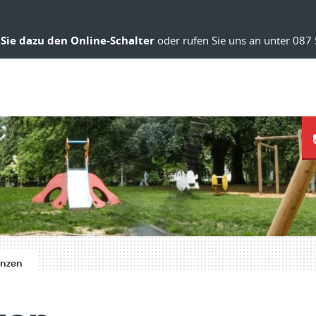
Sie dazu den Online-Schalter
oder rufen Sie uns an unter 087 
anzen