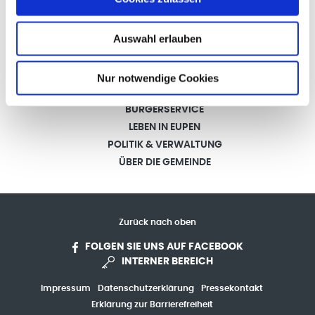
Auswahl erlauben
Nur notwendige Cookies
STARTSEITE
BÜRGERSERVICE
LEBEN IN EUPEN
POLITIK & VERWALTUNG
ÜBER DIE GEMEINDE
Zurück nach oben
FOLGEN SIE UNS AUF FACEBOOK
INTERNER BEREICH
Impressum
Datenschutzerklärung
Pressekontakt
Erklärung zur Barrierefreiheit