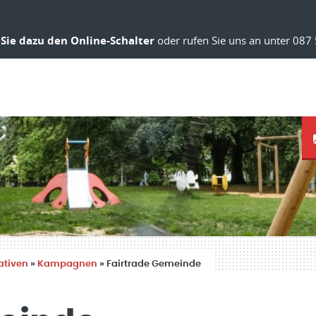
Sie dazu den Online-Schalter
oder rufen Sie uns an unter 087 
ativen
»
Kampagnen
»
Fairtrade Gemeinde