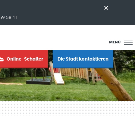
59 58 11.
MENÜ
Online-Schalter
Die Stadt kontaktieren