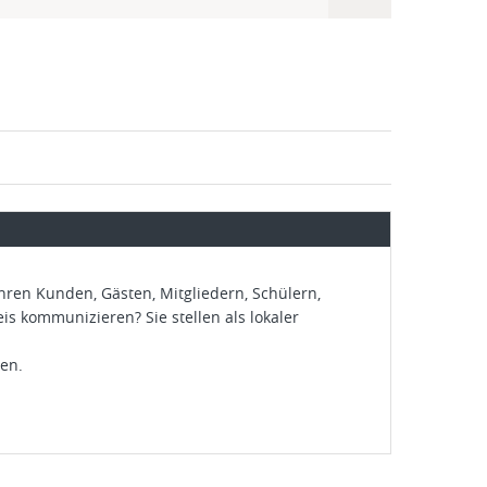
Ihren Kunden, Gästen, Mitgliedern, Schülern,
 kommunizieren? Sie stellen als lokaler
en.