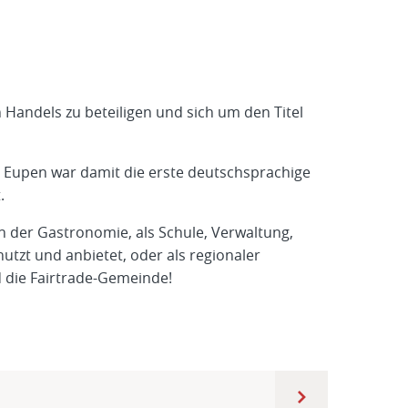
Handels zu beteiligen und sich um den Titel
en. Eupen war damit die erste deutschsprachige
.
in der Gastronomie, als Schule, Verwaltung,
nutzt und anbietet, oder als regionaler
nd die Fairtrade-Gemeinde!