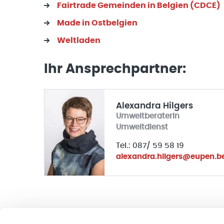
Fairtrade Gemeinden in Belgien (CDCE)
Made in Ostbelgien
Weltladen
Ihr Ansprechpartner:
Alexandra Hilgers
Umweltberaterin
Umweltdienst
Tel.: 087/ 59 58 19
alexandra.hilgers@eupen.b