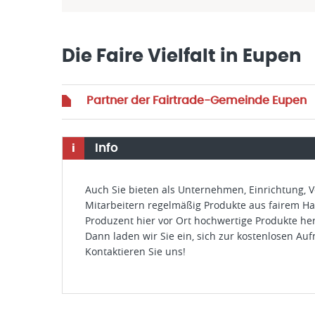
Die Faire Vielfalt in Eupen
Partner der Fairtrade-Gemeinde Eupen
Info
i
Auch Sie bieten als Unternehmen, Einrichtung, V
Mitarbeitern regelmäßig Produkte aus fairem Ha
Produzent hier vor Ort hochwertige Produkte her
Dann laden wir Sie ein, sich zur kostenlosen A
Kontaktieren Sie uns!