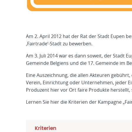
Am 2. April 2012 hat der Rat der Stadt Eupen b
‚Fairtrade‘-Stadt zu bewerben.
Am 3. Juli 2014 war es dann soweit, der Stadt E
Gemeinde Belgiens und die 17. Gemeinde im Bere
Eine Auszeichnung, die allen Akteuren gebührt, 
Verein, Einrichtung oder Unternehmen, jeder Einz
Produzent hier vor Ort faire Produkte herstellt, 
Lernen Sie hier die Kriterien der Kampagne „Fa
Kriterien