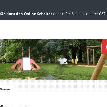
Sie dazu den Online-Schalter
oder rufen Sie uns an unter 087 
 Weser