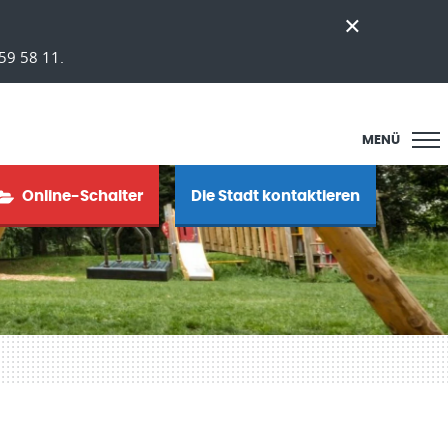
59 58 11.
MENÜ
Online-Schalter
Die Stadt kontaktieren