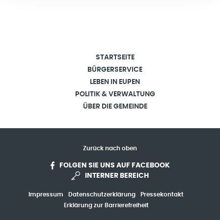
STARTSEITE
BÜRGERSERVICE
LEBEN IN EUPEN
POLITIK & VERWALTUNG
ÜBER DIE GEMEINDE
Zurück nach oben
FOLGEN SIE UNS AUF FACEBOOK
INTERNER BEREICH
Impressum
Datenschutzerklärung
Pressekontakt
Erklärung zur Barrierefreiheit