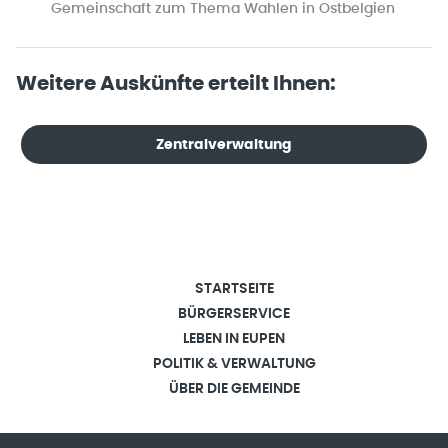
Gemeinschaft zum Thema Wahlen in Ostbelgien
Weitere Auskünfte erteilt Ihnen:
Zentralverwaltung
STARTSEITE
BÜRGERSERVICE
LEBEN IN EUPEN
POLITIK & VERWALTUNG
ÜBER DIE GEMEINDE