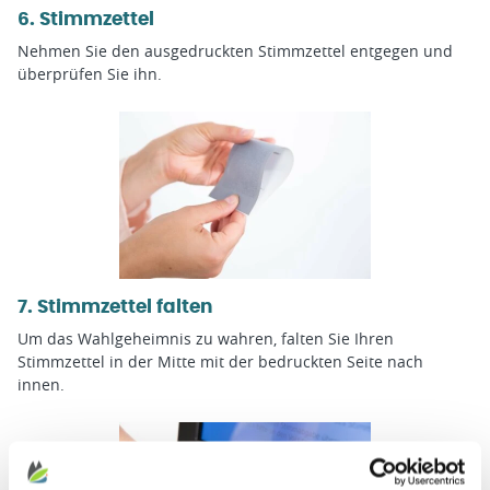
6. Stimmzettel
Nehmen Sie den ausgedruckten Stimmzettel entgegen und
überprüfen Sie ihn.
7. Stimmzettel falten
Um das Wahlgeheimnis zu wahren, falten Sie Ihren
Stimmzettel in der Mitte mit der bedruckten Seite nach
innen.