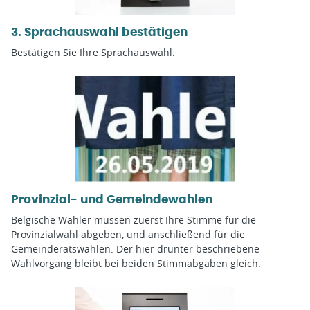
3. Sprachauswahl bestätigen
Bestätigen Sie Ihre Sprachauswahl.
Provinzial- und Gemeindewahlen
Belgische Wähler müssen zuerst Ihre Stimme für die
Provinzialwahl abgeben, und anschließend für die
Gemeinderatswahlen. Der hier drunter beschriebene
Wahlvorgang bleibt bei beiden Stimmabgaben gleich.