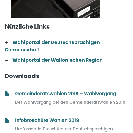
Nützliche Links
Wahlportal der Deutschsprachigen
Gemeinschaft
Wahlportal der Wallonischen Region
Downloads
Gemeinderatswahlen 2018 – Wahlvorgang
Der Wahlvorgang bei den Gemeinderatswahlen 2018
Infobroschüre Wahlen 2018
Umfassende Broschüre der Deutschsprachigen