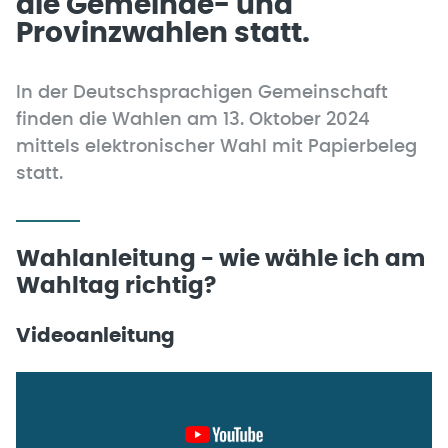
die Gemeinde- und
Provinzwahlen statt.
In der Deutschsprachigen Gemeinschaft
finden die Wahlen am 13. Oktober 2024
mittels elektronischer Wahl mit Papierbeleg
statt.
Wahlanleitung - wie wähle ich am
Wahltag richtig?
Videoanleitung