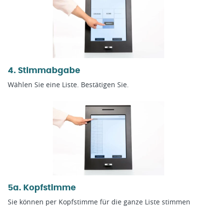
4. Stimmabgabe
Wählen Sie eine Liste. Bestätigen Sie.
5a. Kopfstimme
Sie können per Kopfstimme für die ganze Liste stimmen