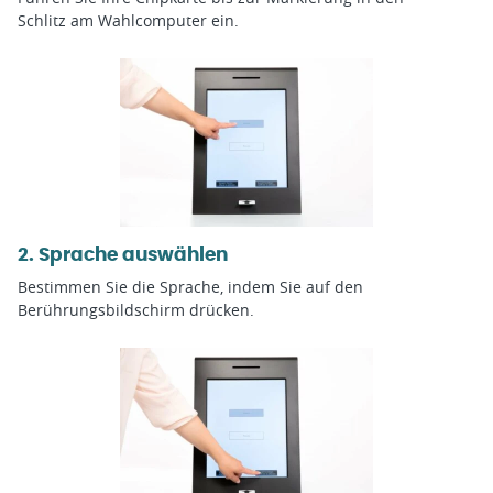
Schlitz am Wahlcomputer ein.
2. Sprache auswählen
Bestimmen Sie die Sprache, indem Sie auf den
Berührungsbildschirm drücken.