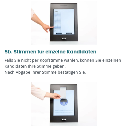
5b. Stimmen für einzelne Kandidaten
Falls Sie nicht per Kopfstimme wählen, können Sie einzelnen
Kandidaten Ihre Stimme geben.
Nach Abgabe Ihrer Stimme bestätigen Sie.