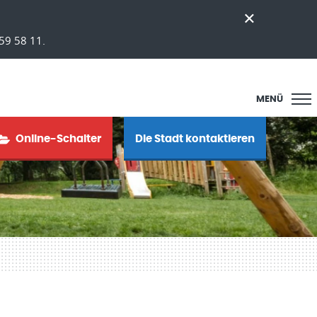
59 58 11.
MENÜ
Online-Schalter
Die Stadt kontaktieren