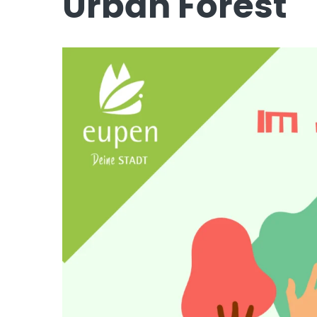
Urban Forest