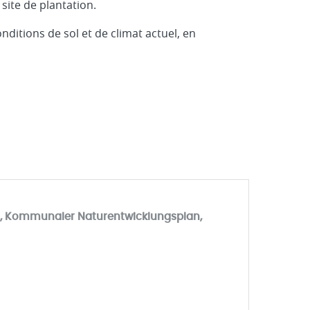
site de plantation.
ditions de sol et de climat actuel, en
 Kommunaler Naturentwicklungsplan,