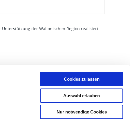
 Unterstützung der Wallonischen Region realisiert.
Cookies zulassen
Auswahl erlauben
ÜBER DIE GEMEINDE
Nur notwendige Cookies