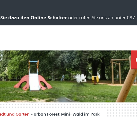
Sie dazu den Online-Schalter
oder rufen Sie uns an unter 087 
adt und Garten
»
Urban Forest: Mini-Wald im Park