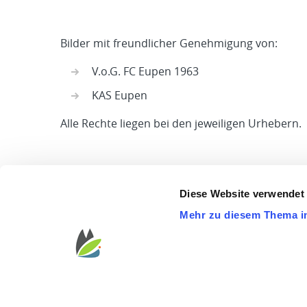
Bilder mit freundlicher Genehmigung von:
V.o.G. FC Eupen 1963
KAS Eupen
Alle Rechte liegen bei den jeweiligen Urhebern.
Diese Website verwendet
Mehr zu diesem Thema i
STARTSEITE
B