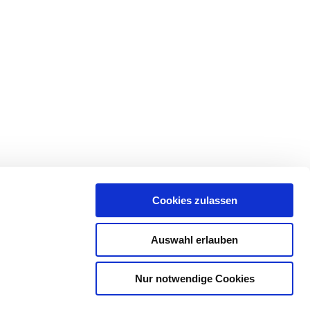
Cookies zulassen
Auswahl erlauben
ÜBER DIE GEMEINDE
Nur notwendige Cookies