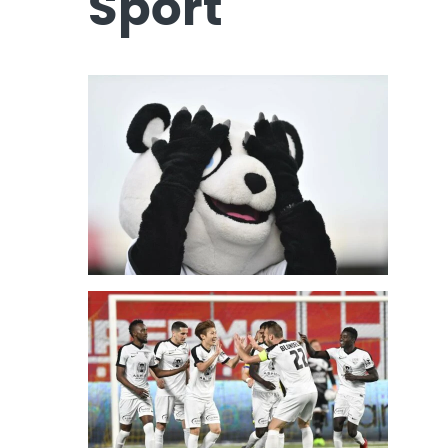
Sport