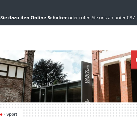
Sie dazu den Online-Schalter
oder rufen Sie uns an unter 087 
ie
»
Sport