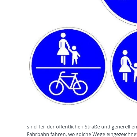
sind Teil der öffentlichen Straße und generell 
Fahrbahn fahren, wo solche Wege eingezeichnet