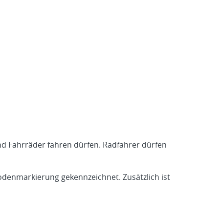
nd Fahrräder fahren dürfen. Radfahrer dürfen
denmarkierung gekennzeichnet. Zusätzlich ist