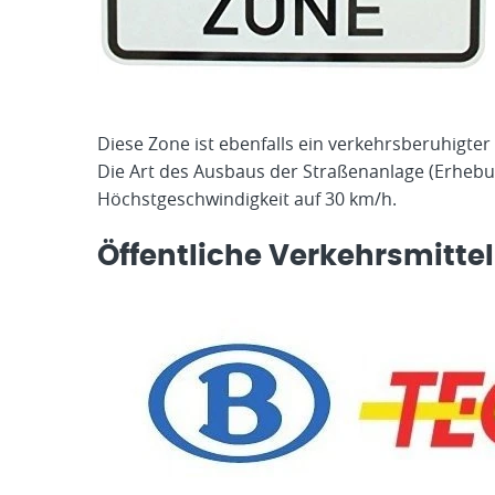
Diese Zone ist ebenfalls ein verkehrsberuhigte
Die Art des Ausbaus der Straßenanlage (Erhebun
Höchstgeschwindigkeit auf 30 km/h.
Öffentliche Verkehrsmittel