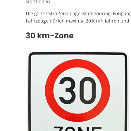
stattfinden.
Die ganze Straßenanlage ist ebenerdig. Fußgän
Fahrzeuge dürfen maximal 20 km/h fahren und n
30 km-Zone