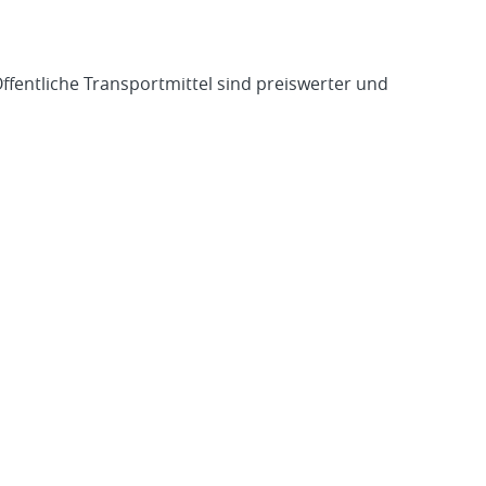
ffentliche Transportmittel sind preiswerter und