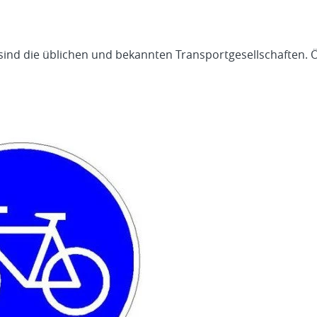
ind die üblichen und bekannten Transportgesellschaften. Ö