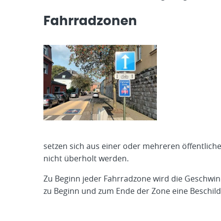
Fahrradzonen
setzen sich aus einer oder mehreren öffentlic
nicht überholt werden.
Zu Beginn jeder Fahrradzone wird die Geschwi
zu Beginn und zum Ende der Zone eine Beschil