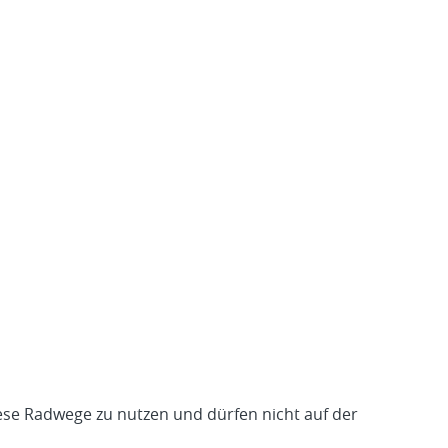
iese Radwege zu nutzen und dürfen nicht auf der