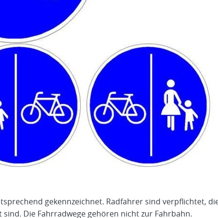
entsprechend gekennzeichnet. Radfahrer sind verpflichtet, d
 sind. Die Fahrradwege gehören nicht zur Fahrbahn.