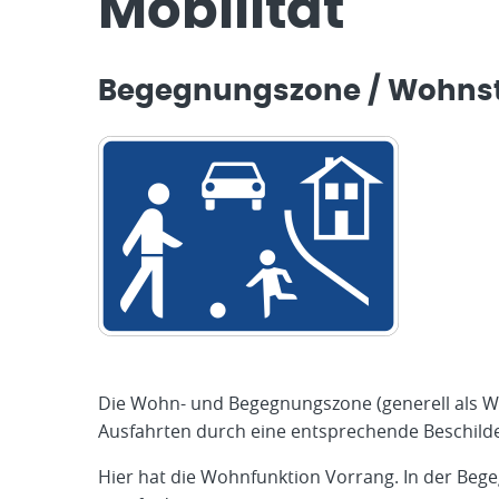
Mobilität
Begegnungszone / Wohns
Die Wohn- und Begegnungszone (generell als Woh
Ausfahrten durch eine entsprechende Beschild
Hier hat die Wohnfunktion Vorrang. In der Beg