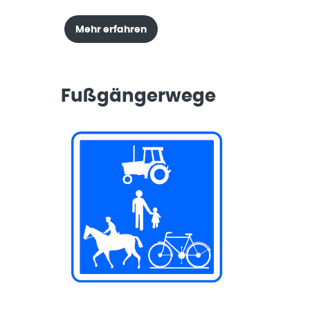
Mehr erfahren
Fußgängerwege