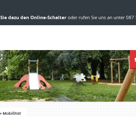
Sie dazu den Online-Schalter
oder rufen Sie uns an unter 087 
»
Mobilität