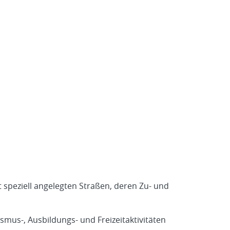
 speziell angelegten Straßen, deren Zu- und
mus-, Ausbildungs- und Freizeitaktivitäten