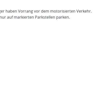
ger haben Vorrang vor dem motorisierten Verkehr.
ur auf markierten Parkstellen parken.