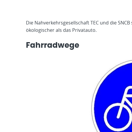
Die Nahverkehrsgesellschaft TEC und die SNCB s
ökologischer als das Privatauto.
Fahrradwege