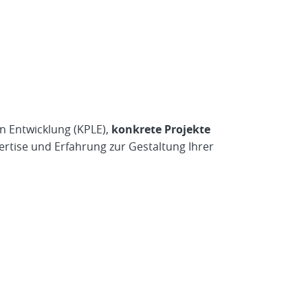
 Entwicklung (KPLE),
konkrete Projekte
rtise und Erfahrung zur Gestaltung Ihrer