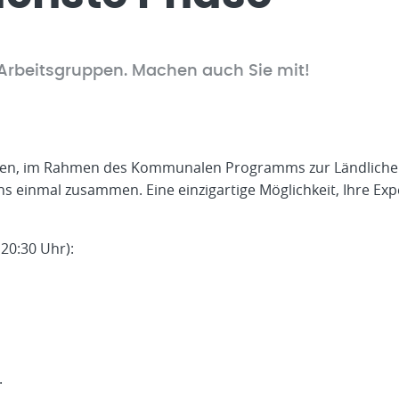
Arbeitsgruppen. Machen auch Sie mit!
en, im Rahmen des Kommunalen Programms zur Ländlichen
einmal zusammen. Eine einzigartige Möglichkeit, Ihre Expe
 20:30 Uhr):
.