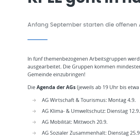
Anfang September starten die offenen 
In fünf themenbezogenen Arbeitsgruppen werd
ausgearbeitet. Die Gruppen kommen mindestens 
Gemeinde einzubringen!
Die
Agenda der AGs
(jeweils ab 19 Uhr bis etwa
AG Wirtschaft & Tourismus: Montag 4.9.
AG Klima- & Umweltschutz: Dienstag 12.9.
AG Mobilität: Mittwoch 20.9.
AG Sozialer Zusammenhalt: Dienstag 25.9