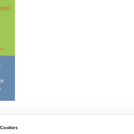
 Cookies