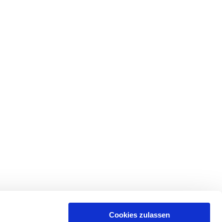
Cookies zulassen