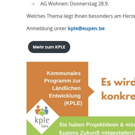
AG Wohnen: Donnerstag 28.9.
Welches Thema liegt Ihnen besonders am Herzen? 
Anmeldung unter
kple@eupen.be
Mehr zum KPLE