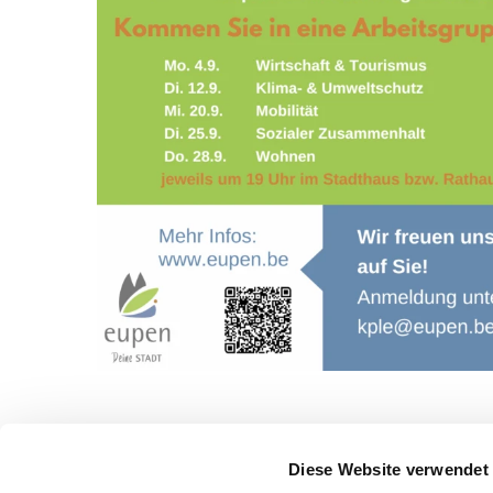
Diese Website verwendet