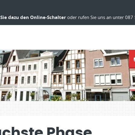
Sie dazu den Online-Schalter
oder rufen Sie uns an unter 087 
ächste Phase