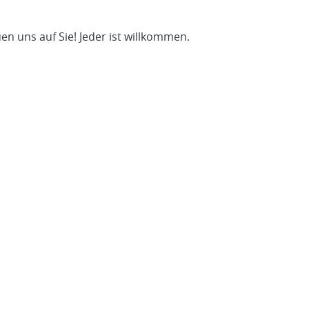
en uns auf Sie! Jeder ist willkommen.