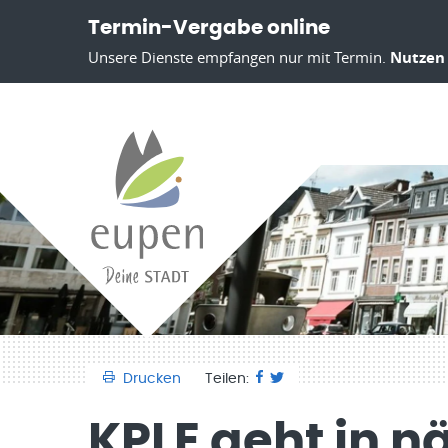
Termin-Vergabe online
Unsere Dienste empfangen nur mit Termin.
Nutzen 
Drucken
Teilen:
KPLE geht in n