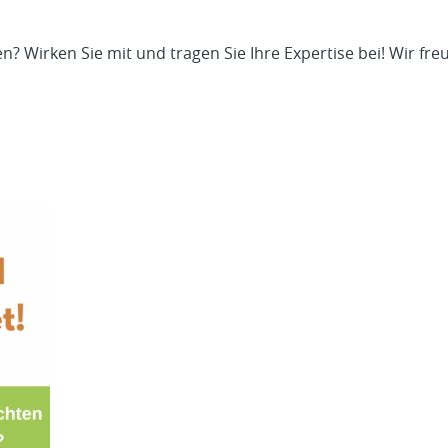
Wirken Sie mit und tragen Sie Ihre Expertise bei! Wir freu