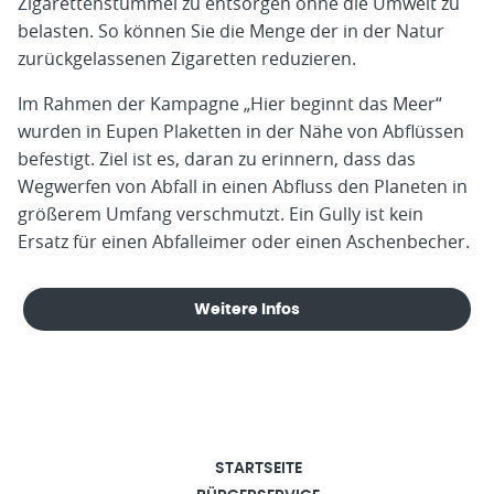
Zigarettenstummel zu entsorgen ohne die Umwelt zu
belasten. So können Sie die Menge der in der Natur
zurückgelassenen Zigaretten reduzieren.
Im Rahmen der Kampagne „Hier beginnt das Meer“
wurden in Eupen Plaketten in der Nähe von Abflüssen
befestigt. Ziel ist es, daran zu erinnern, dass das
Wegwerfen von Abfall in einen Abfluss den Planeten in
größerem Umfang verschmutzt. Ein Gully ist kein
Ersatz für einen Abfalleimer oder einen Aschenbecher.
Weitere Infos
STARTSEITE