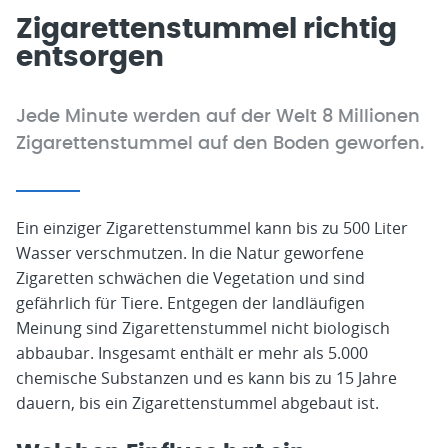
Zigarettenstummel richtig
entsorgen
Jede Minute werden auf der Welt 8 Millionen
Zigarettenstummel auf den Boden geworfen.
Ein einziger Zigarettenstummel kann bis zu 500 Liter
Wasser verschmutzen. In die Natur geworfene
Zigaretten schwächen die Vegetation und sind
gefährlich für Tiere. Entgegen der landläufigen
Meinung sind Zigarettenstummel nicht biologisch
abbaubar. Insgesamt enthält er mehr als 5.000
chemische Substanzen und es kann bis zu 15 Jahre
dauern, bis ein Zigarettenstummel abgebaut ist.