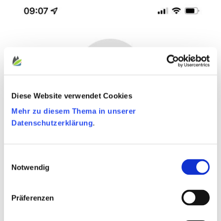
Diese Website verwendet Cookies
Mehr zu diesem Thema in unserer
Datenschutzerklärung
.
Einwilligungsauswahl
Notwendig
Präferenzen