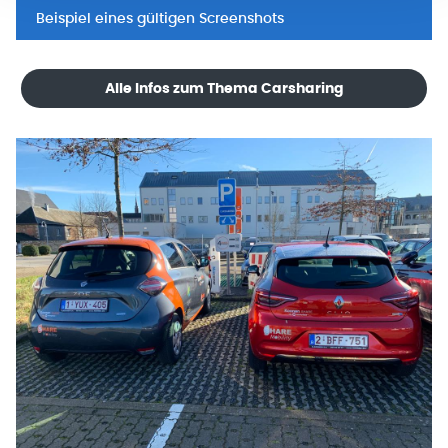
Beispiel eines gültigen Screenshots
Alle Infos zum Thema Carsharing