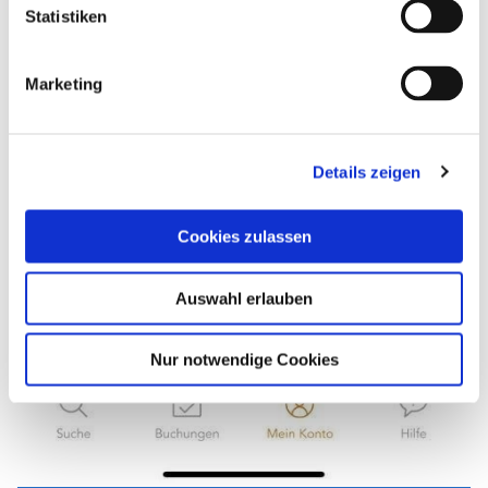
Statistiken
Marketing
Details zeigen
Cookies zulassen
Auswahl erlauben
Nur notwendige Cookies