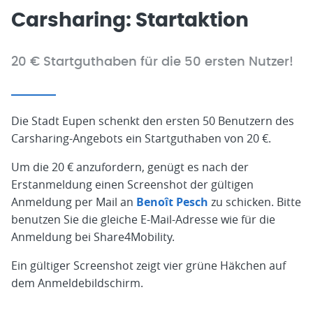
Carsharing: Startaktion
20 € Startguthaben für die 50 ersten Nutzer!
Die Stadt Eupen schenkt den ersten 50 Benutzern des
Carsharing-Angebots ein Startguthaben von 20 €.
Um die 20 € anzufordern, genügt es nach der
Erstanmeldung einen Screenshot der gültigen
Anmeldung per Mail an
Benoît Pesch
zu schicken. Bitte
benutzen Sie die gleiche E-Mail-Adresse wie für die
Anmeldung bei Share4Mobility.
Ein gültiger Screenshot zeigt vier grüne Häkchen auf
dem Anmeldebildschirm.