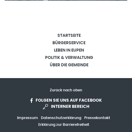
STARTSEITE
BÜRGERSERVICE
LEBEN IN EUPEN
POLITIK & VERWALTUNG
ÜBER DIE GEMEINDE
Zurück nach oben
FOLGEN SIE UNS AUF FACEBOOK
INTERNER BEREICH
Impressum
Datenschutzerklärung
Pressekontakt
Erklärung zur Barrierefreiheit