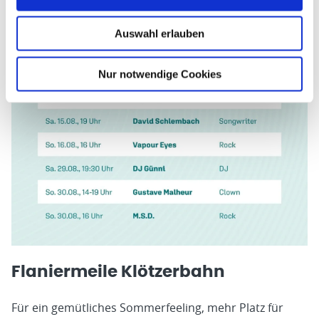
Auswahl erlauben
Nur notwendige Cookies
Flaniermeile Klötzerbahn
Für ein gemütliches Sommerfeeling, mehr Platz für