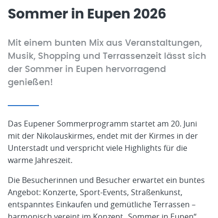
Sommer in Eupen 2026
Mit einem bunten Mix aus Veranstaltungen,
Musik, Shopping und Terrassenzeit lässt sich
der Sommer in Eupen hervorragend
genießen!
Das Eupener Sommerprogramm startet am 20. Juni
mit der Nikolauskirmes, endet mit der Kirmes in der
Unterstadt und verspricht viele Highlights für die
warme Jahreszeit.
Die Besucherinnen und Besucher erwartet ein buntes
Angebot: Konzerte, Sport-Events, Straßenkunst,
entspanntes Einkaufen und gemütliche Terrassen –
harmonisch vereint im Konzept „Sommer in Eupen“.