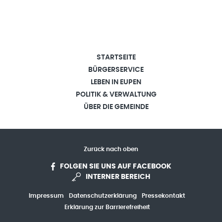
STARTSEITE
BÜRGERSERVICE
LEBEN IN EUPEN
POLITIK & VERWALTUNG
ÜBER DIE GEMEINDE
Zurück nach oben
FOLGEN SIE UNS AUF FACEBOOK
INTERNER BEREICH
Impressum
Datenschutzerklärung
Pressekontakt
Erklärung zur Barrierefreiheit