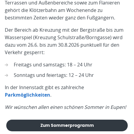
Terrassen und Außenbereiche sowie zum Flanieren
gehört die Klötzerbahn am Wochenende zu
bestimmten Zeiten wieder ganz den Fußgängern.
Der Bereich ab Kreuzung mit der Bergstraße bis zum
Wasserspiel (Kreuzung Schulstraße/Borngasse) wird
dazu vom 26.6. bis zum 30.8.2026 punktuell für den
Verkehr gesperrt:
Freitags und samstags: 18 – 24 Uhr
Sonntags und feiertags: 12 – 24 Uhr
In der Innenstadt gibt es zahlreiche
Parkmöglichkeiten
.
Wir wünschen allen einen schönen Sommer in Eupen!
Zum Sommerprogramm