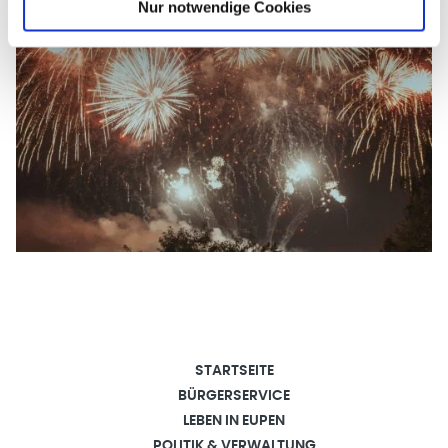
Nur notwendige Cookies
STARTSEITE
BÜRGERSERVICE
LEBEN IN EUPEN
POLITIK & VERWALTUNG