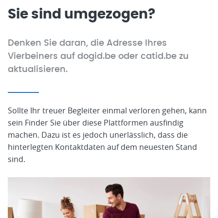
Sie sind umgezogen?
Denken Sie daran, die Adresse Ihres
Vierbeiners auf dogid.be oder catid.be zu
aktualisieren.
Sollte Ihr treuer Begleiter einmal verloren gehen, kann
sein Finder Sie über diese Plattformen ausfindig
machen. Dazu ist es jedoch unerlässlich, dass die
hinterlegten Kontaktdaten auf dem neuesten Stand
sind.