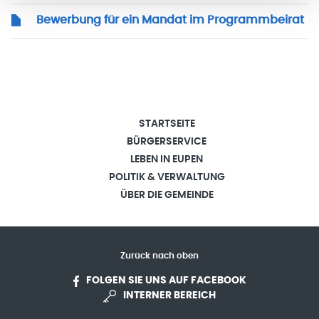
Bewerbung für ein Mandat im Programmbeirat
STARTSEITE
BÜRGERSERVICE
LEBEN IN EUPEN
POLITIK & VERWALTUNG
ÜBER DIE GEMEINDE
Zurück nach oben
FOLGEN SIE UNS AUF FACEBOOK
INTERNER BEREICH