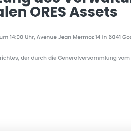
len ORES Assets
m 14:00 Uhr, Avenue Jean Mermoz 14 in 6041 Gos
richtes, der durch die Generalversammlung vom 