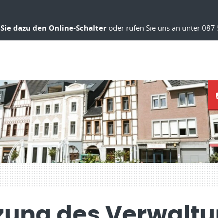
Sie dazu den Online-Schalter
oder rufen Sie uns an unter 087 
tzung des Verwalt