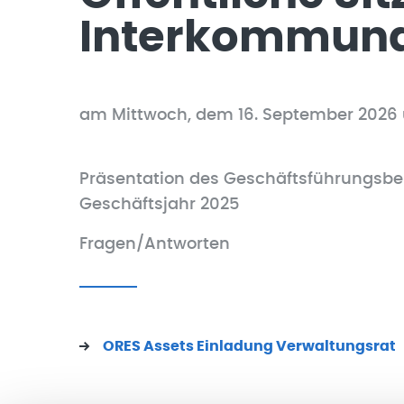
Interkommuna
am Mittwoch, dem 16. September 2026 u
Präsentation des Geschäftsführungsbe
Geschäftsjahr 2025
Fragen/Antworten
ORES Assets Einladung Verwaltungsrat