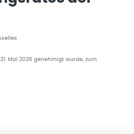
selies
21. Mai 2026 genehmigt wurde, zum