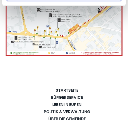
STARTSEITE
BÜRGERSERVICE
LEBEN IN EUPEN
POLITIK & VERWALTUNG
ÜBER DIE GEMEINDE