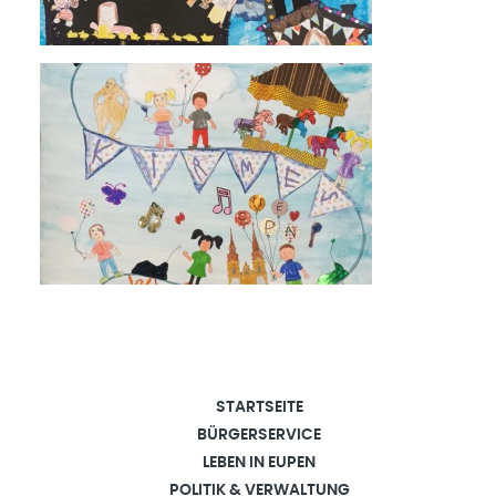
STARTSEITE
BÜRGERSERVICE
LEBEN IN EUPEN
POLITIK & VERWALTUNG