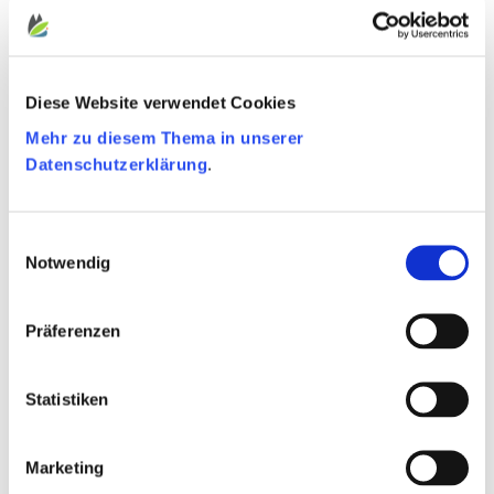
Diese Website verwendet Cookies
Mehr zu diesem Thema in unserer
Datenschutzerklärung
.
Einwilligungsauswahl
Notwendig
Präferenzen
Statistiken
Marketing