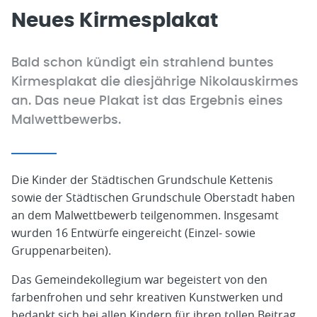
Neues Kirmesplakat
Bald schon kündigt ein strahlend buntes
Kirmesplakat die diesjährige Nikolauskirmes
an. Das neue Plakat ist das Ergebnis eines
Malwettbewerbs.
Die Kinder der Städtischen Grundschule Kettenis
sowie der Städtischen Grundschule Oberstadt haben
an dem Malwettbewerb teilgenommen. Insgesamt
wurden 16 Entwürfe eingereicht (Einzel- sowie
Gruppenarbeiten).
Das Gemeindekollegium war begeistert von den
farbenfrohen und sehr kreativen Kunstwerken und
bedankt sich bei allen Kindern für ihren tollen Beitrag.