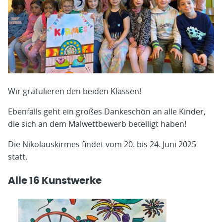
Wir gratulieren den beiden Klassen!
Ebenfalls geht ein großes Dankeschön an alle Kinder,
die sich an dem Malwettbewerb beteiligt haben!
Die Nikolauskirmes findet vom 20. bis 24. Juni 2025
statt.
Alle 16 Kunstwerke