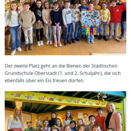
Der zweite Platz geht an die Bienen der Städtischen
Grundschule Oberstadt (1. und 2. Schuljahr), die sich
ebenfalls über ein Eis freuen dürfen.