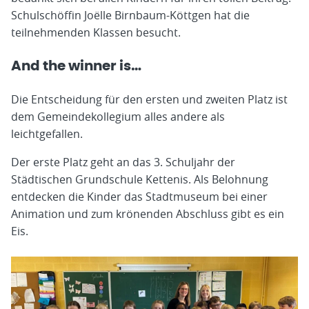
Schulschöffin Joëlle Birnbaum-Köttgen hat die
teilnehmenden Klassen besucht.
And the winner is…
Die Entscheidung für den ersten und zweiten Platz ist
dem Gemeindekollegium alles andere als
leichtgefallen.
Der erste Platz geht an das 3. Schuljahr der
Städtischen Grundschule Kettenis. Als Belohnung
entdecken die Kinder das Stadtmuseum bei einer
Animation und zum krönenden Abschluss gibt es ein
Eis.