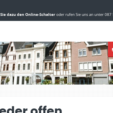
Sie dazu den Online-Schalter
oder rufen Sie uns an unter 087 
eder offen