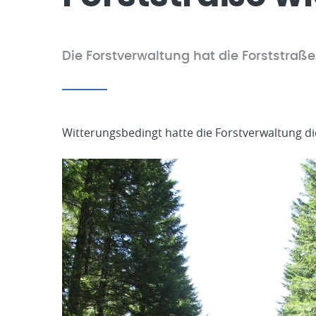
Die Forstverwaltung hat die Forststraß
Witterungsbedingt hatte die Forstverwaltung di