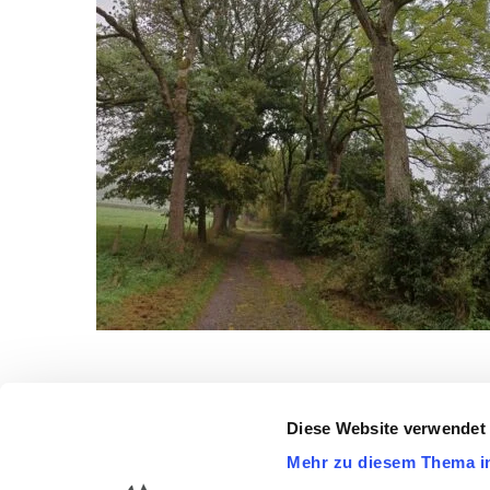
Diese Website verwendet
Mehr zu diesem Thema i