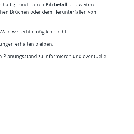
schädigt sind. Durch
Pilzbefall
und weitere
ichen Brüchen oder dem Herunterfallen von
Wald weiterhin möglich bleibt.
zungen erhalten bleiben.
en Planungsstand zu informieren und eventuelle