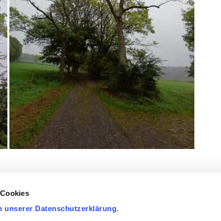
 Cookies
n unserer Datenschutzerklärung
.