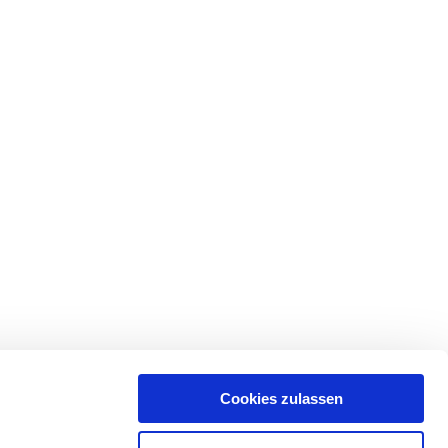
Cookies zulassen