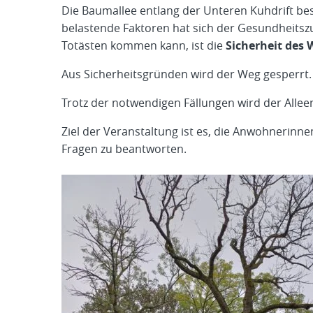
Die Baumallee entlang der Unteren Kuhdrift be
belastende Faktoren hat sich der Gesundheitsz
Totästen kommen kann, ist die
Sicherheit des 
Aus Sicherheitsgründen wird der Weg gesperrt.
Trotz der notwendigen Fällungen wird der Allee
Ziel der Veranstaltung ist es, die Anwohnerinn
Fragen zu beantworten.