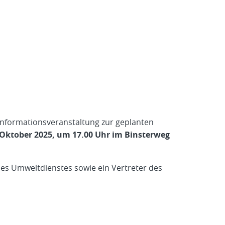
 Informationsveranstaltung zur geplanten
 Oktober 2025, um 17.00 Uhr im Binsterweg
des Umweltdienstes sowie ein Vertreter des