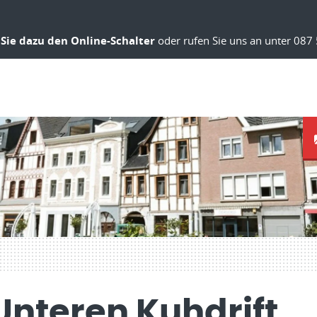
Sie dazu den Online-Schalter
oder rufen Sie uns an unter 087 
 Unteren Kuhdrift