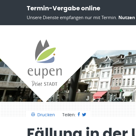
Termin-Vergabe online
Unsere Dienste empfangen nur mit Termin.
Nutzen 
Drucken
Teilen:
Fällung in der