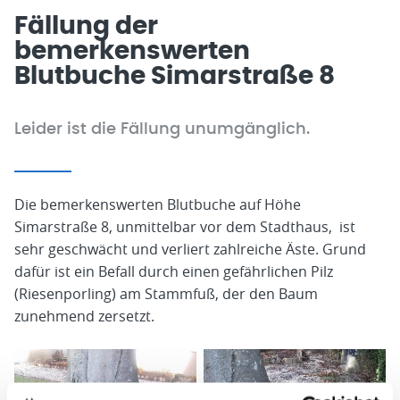
Fällung der
bemerkenswerten
Blutbuche Simarstraße 8
Leider ist die Fällung unumgänglich.
Die bemerkenswerten Blutbuche auf Höhe
Simarstraße 8, unmittelbar vor dem Stadthaus, ist
sehr geschwächt und verliert zahlreiche Äste. Grund
dafür ist ein Befall durch einen gefährlichen Pilz
(Riesenporling) am Stammfuß, der den Baum
zunehmend zersetzt.