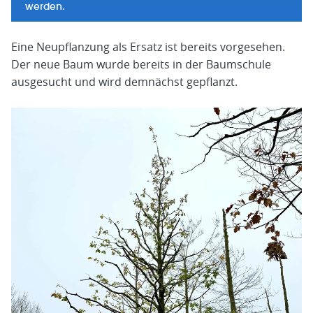
werden.
Eine Neupflanzung als Ersatz ist bereits vorgesehen.
Der neue Baum wurde bereits in der Baumschule
ausgesucht und wird demnächst gepflanzt.