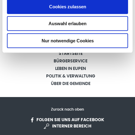
Cookies zulassen
Auswahl erlauben
Nur notwendige Cookies
STARTSEITE
BÜRGERSERVICE
LEBEN IN EUPEN
POLITIK & VERWALTUNG
ÜBER DIE GEMEINDE
Zurück nach oben
FOLGEN SIE UNS AUF FACEBOOK
INTERNER BEREICH