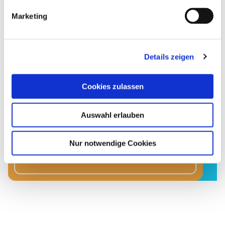
Mehr Infos
Marketing
Details zeigen
Cookies zulassen
Auswahl erlauben
Nur notwendige Cookies