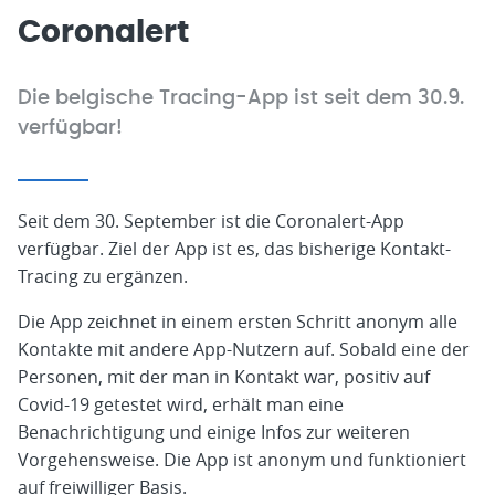
Coronalert
Die belgische Tracing-App ist seit dem 30.9.
verfügbar!
Seit dem 30. September ist die Coronalert-App
verfügbar. Ziel der App ist es, das bisherige Kontakt-
Tracing zu ergänzen.
Die App zeichnet in einem ersten Schritt anonym alle
Kontakte mit andere App-Nutzern auf. Sobald eine der
Personen, mit der man in Kontakt war, positiv auf
Covid-19 getestet wird, erhält man eine
Benachrichtigung und einige Infos zur weiteren
Vorgehensweise. Die App ist anonym und funktioniert
auf freiwilliger Basis.