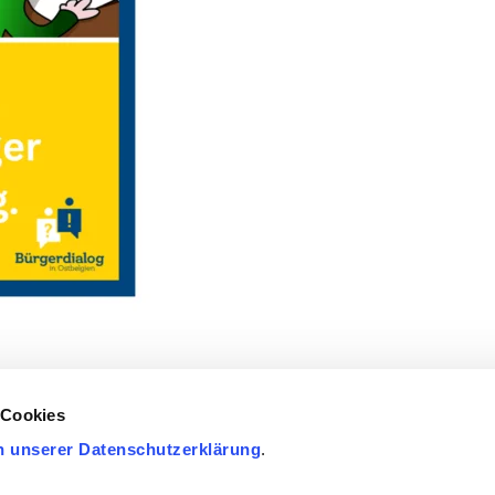
 Cookies
n unserer Datenschutzerklärung
.