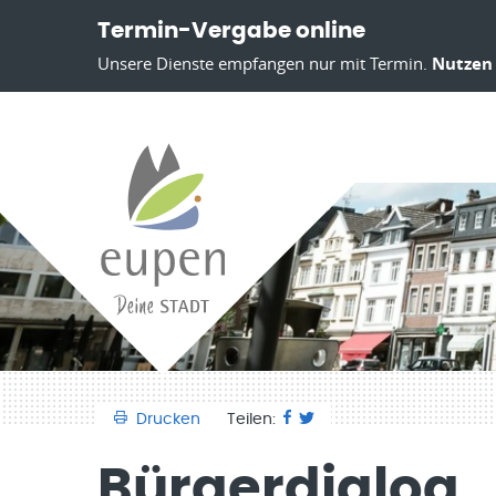
Termin-Vergabe online
Unsere Dienste empfangen nur mit Termin.
Nutzen 
Drucken
Teilen:
Bürgerdialog