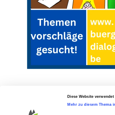
Diese Website verwendet
Mehr zu diesem Thema i