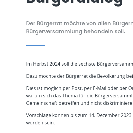
Der Bürgerrat möchte von allen Bürge
Bürgerversammlung behandeln soll.
Im Herbst 2024 soll die sechste Bürgerversamm
Dazu möchte der Bürgerrat die Bevölkerung bef
Dies ist möglich per Post, per E-Mail oder per 
warum sich das Thema für die Bürgerversammlun
Gemeinschaft betreffen und nicht diskriminiere
Vorschläge können bis zum 14. Dezember 2023 
worden sein.