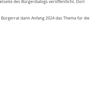
etseite des Bürgerdialogs veröffentlicht. Dort
r Bürgerrat dann Anfang 2024 das Thema für die