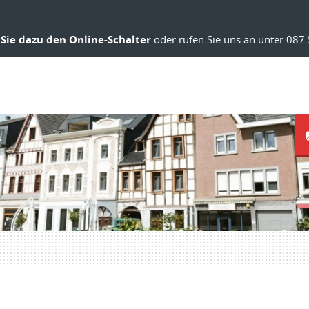
Sie dazu den Online-Schalter
oder rufen Sie uns an unter 087 