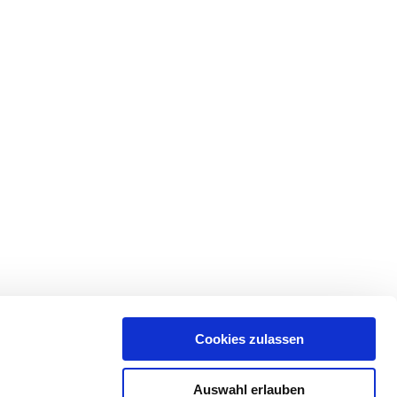
Cookies zulassen
Auswahl erlauben