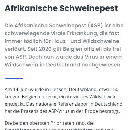
Afrikanische Schweinepest
Die Afrikanische Schweinepest (ASP) ist eine
schwerwiegende virale Erkrankung, die fast
immer tödlich für Haus- und Wildschweine
verläuft. Seit 2020 gilt Belgien offiziell als frei
von ASP. Doch nun wurde das Virus in einem
Wildschwein in Deutschland nachgewiesen.
Am 14. Juni wurde in Hessen, Deutschland, etwa 150
km von Belgien entfernt, ein infiziertes Wildschwein
entdeckt. Das nationale Referenzlabor in Deutschland
hat die Präsenz des ASP-Virus in der Probe bestätigt.
Die beiden obersten Prioritäten sind, die