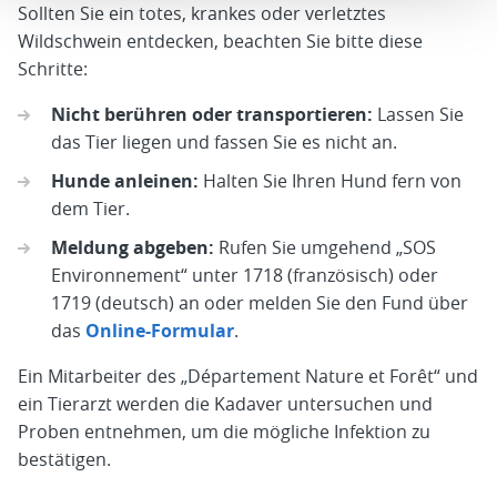
Sollten Sie ein totes, krankes oder verletztes
Wildschwein entdecken, beachten Sie bitte diese
Schritte:
Nicht berühren oder transportieren:
Lassen Sie
das Tier liegen und fassen Sie es nicht an.
Hunde anleinen:
Halten Sie Ihren Hund fern von
dem Tier.
Meldung abgeben:
Rufen Sie umgehend „SOS
Environnement“ unter 1718 (französisch) oder
1719 (deutsch) an oder melden Sie den Fund über
das
Online-Formular
.
Ein Mitarbeiter des „Département Nature et Forêt“ und
ein Tierarzt werden die Kadaver untersuchen und
Proben entnehmen, um die mögliche Infektion zu
bestätigen.