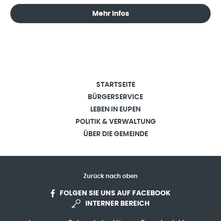
Mehr Infos
STARTSEITE
BÜRGERSERVICE
LEBEN IN EUPEN
POLITIK & VERWALTUNG
ÜBER DIE GEMEINDE
Zurück nach oben
FOLGEN SIE UNS AUF FACEBOOK
INTERNER BEREICH