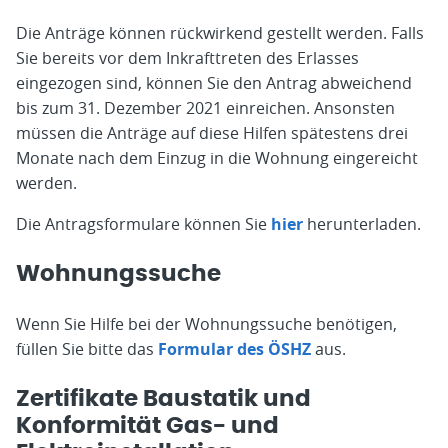
Die Anträge können rückwirkend gestellt werden. Falls
Sie bereits vor dem Inkrafttreten des Erlasses
eingezogen sind, können Sie den Antrag abweichend
bis zum 31. Dezember 2021 einreichen. Ansonsten
müssen die Anträge auf diese Hilfen spätestens drei
Monate nach dem Einzug in die Wohnung eingereicht
werden.
Die Antragsformulare können Sie
hier
herunterladen.
Wohnungssuche
Wenn Sie Hilfe bei der Wohnungssuche benötigen,
füllen Sie bitte das
Formular des ÖSHZ
aus.
Zertifikate Baustatik und
Konformität Gas- und