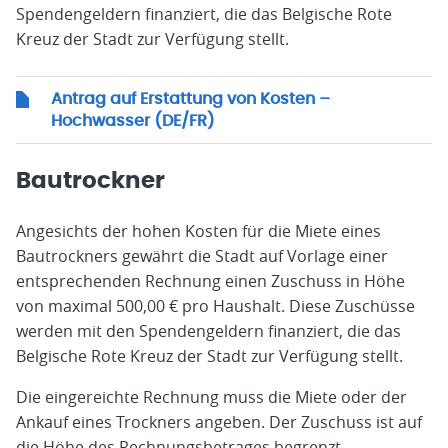
Spendengeldern finanziert, die das Belgische Rote
Kreuz der Stadt zur Verfügung stellt.
Antrag auf Erstattung von Kosten –
Hochwasser (DE/FR)
Bautrockner
Angesichts der hohen Kosten für die Miete eines
Bautrockners gewährt die Stadt auf Vorlage einer
entsprechenden Rechnung einen Zuschuss in Höhe
von maximal 500,00 € pro Haushalt. Diese Zuschüsse
werden mit den Spendengeldern finanziert, die das
Belgische Rote Kreuz der Stadt zur Verfügung stellt.
Die eingereichte Rechnung muss die Miete oder der
Ankauf eines Trockners angeben. Der Zuschuss ist auf
die Höhe des Rechnungsbetrages begrenzt.