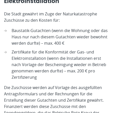
Elektroinstallation
Die Stadt gewährt im Zuge der Naturkatastrophe
Zuschüsse zu den Kosten für:
Baustatik-Gutachten (wenn die Wohnung oder das
Haus nur nach diesem Gutachten wieder bewohnt
werden durfte) – max. 400 €
Zertifikate für die Konformität der Gas- und
Elektroinstallation (wenn die Installationen erst
nach Vorlage der Bescheinigung wieder in Betrieb
genommen werden durfte) – max. 200 € pro
Zertifizierung
Die Zuschüsse werden auf Vorlage des ausgefüllten
Antragsformulars und der Rechnungen für die
Erstellung dieser Gutachten und Zertifikate gewährt.
Finanziert werden diese Zuschüsse mit den
Spendengeldern, die das Belgische Rote Kreuz der