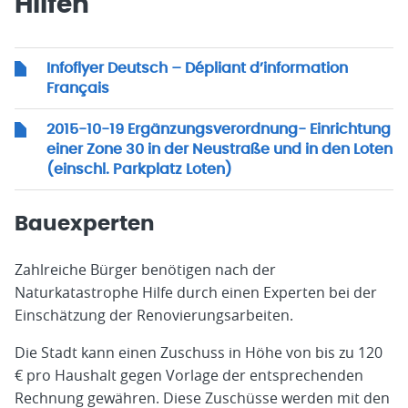
Hilfen
Infoflyer Deutsch – Dépliant d’information
Français
2015-10-19 Ergänzungsverordnung- Einrichtung
einer Zone 30 in der Neustraße und in den Loten
(einschl. Parkplatz Loten)
Bauexperten
Zahlreiche Bürger benötigen nach der
Naturkatastrophe Hilfe durch einen Experten bei der
Einschätzung der Renovierungsarbeiten.
Die Stadt kann einen Zuschuss in Höhe von bis zu 120
€ pro Haushalt gegen Vorlage der entsprechenden
Rechnung gewähren. Diese Zuschüsse werden mit den