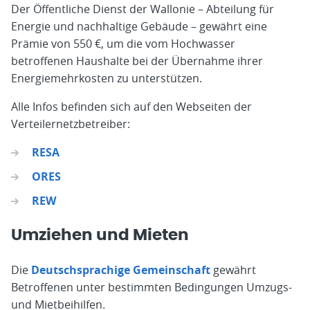
Der Öffentliche Dienst der Wallonie – Abteilung für
Energie und nachhaltige Gebäude – gewährt eine
Prämie von 550 €, um die vom Hochwasser
betroffenen Haushalte bei der Übernahme ihrer
Energiemehrkosten zu unterstützen.
Alle Infos befinden sich auf den Webseiten der
Verteilernetzbetreiber:
RESA
ORES
REW
Umziehen und Mieten
Die
Deutschsprachige Gemeinschaft
gewährt
Betroffenen unter bestimmten Bedingungen Umzugs-
und Mietbeihilfen.