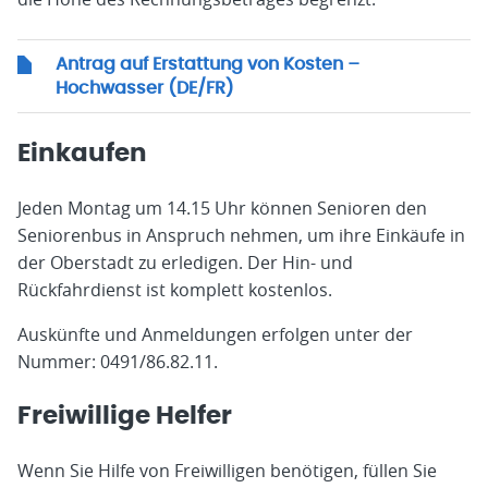
Antrag auf Erstattung von Kosten –
Hochwasser (DE/FR)
Einkaufen
Jeden Montag um 14.15 Uhr können Senioren den
Seniorenbus in Anspruch nehmen, um ihre Einkäufe in
der Oberstadt zu erledigen. Der Hin- und
Rückfahrdienst ist komplett kostenlos.
Auskünfte und Anmeldungen erfolgen unter der
Nummer: 0491/86.82.11.
Freiwillige Helfer
Wenn Sie Hilfe von Freiwilligen benötigen, füllen Sie