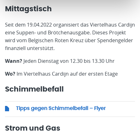
Mittagstisch
Seit dem 19.04.2022 organisiert das Viertelhaus Cardijn
eine Suppen- und Brötchenausgabe. Dieses Projekt
wird vom Belgischen Roten Kreuz über Spendengelder
finanziell unterstützt.
Wann?
Jeden Dienstag von 12.30 bis 13.30 Uhr
Wo?
Im Viertelhaus Cardijn auf der ersten Etage
Schimmelbefall
Tipps gegen Schimmelbefall – Flyer
Strom und Gas