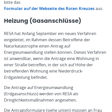
bitte das
Formular auf der Webseite des Roten Kreuzes
aus.
Heizung (Gasanschlüsse)
RESA hat Anfang September ein neues Verfahren
eingeleitet, im Rahmen dessen Betroffene der
Naturkatastrophe einen Antrag auf
Energieumwandlung stellen können. Dieses Verfahren
ist anwendbar, wenn die Anträge eine Wohnung in
einer Straße betreffen, in der sich auf Höhe der
betreffenden Wohnung eine Niederdruck-
Erdgasleitung befindet.
Die Anträge auf Energieumwandlung
(Erdgasanschluss) werden von RESA als
Dringlichkeitsmaßnahmen angesehen.
Die Antragsformulare (siehe unten) müssen an Frau