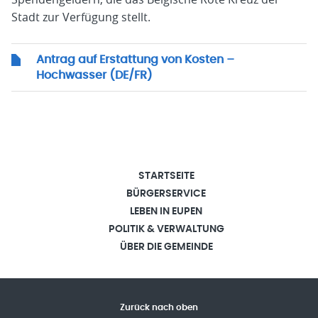
Stadt zur Verfügung stellt.
Antrag auf Erstattung von Kosten –
Hochwasser (DE/FR)
STARTSEITE
BÜRGERSERVICE
LEBEN IN EUPEN
POLITIK & VERWALTUNG
ÜBER DIE GEMEINDE
Zurück nach oben